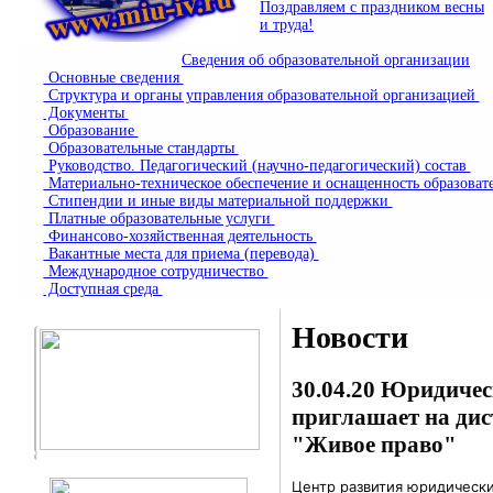
Поздравляем с праздником весны
и труда!
Сведения об образовательной организации
Основные сведения
Структура и органы управления образовательной организацией
Документы
Образование
Образовательные стандарты
Руководство. Педагогический (научно-педагогический) состав
Материально-техническое обеспечение и оснащенность образоват
Стипендии и иные виды материальной поддержки
Платные образовательные услуги
Финансово-хозяйственная деятельность
Вакантные места для приема (перевода)
Международное сотрудничество
Доступная среда
Новости
30.04.20
Юридичес
приглашает на ди
"Живое право"
Центр развития юридическ