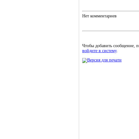
Нет комментариев
Чтобы добавить сообщение, 
войдите в систему
.
Версия для печати