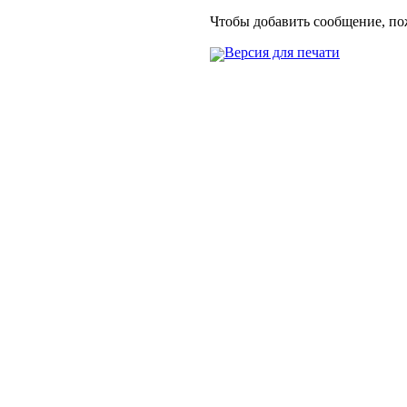
Чтобы добавить сообщение, п
Версия для печати