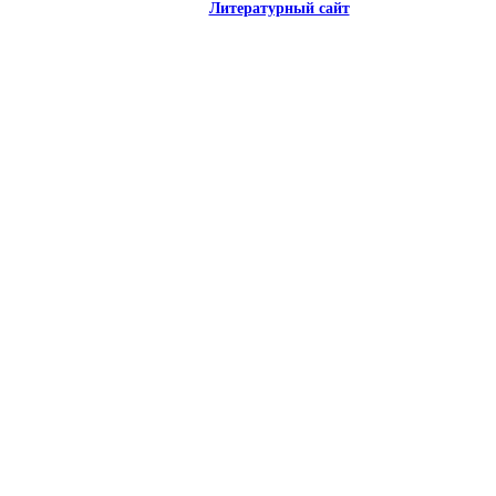
Литературный сайт