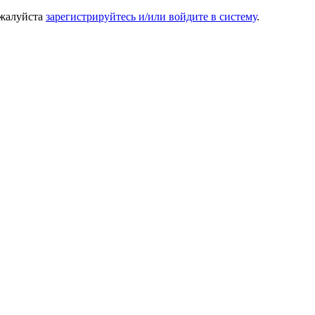
ожалуйста
зарегистрируйтесь и/или войдите в систему
.