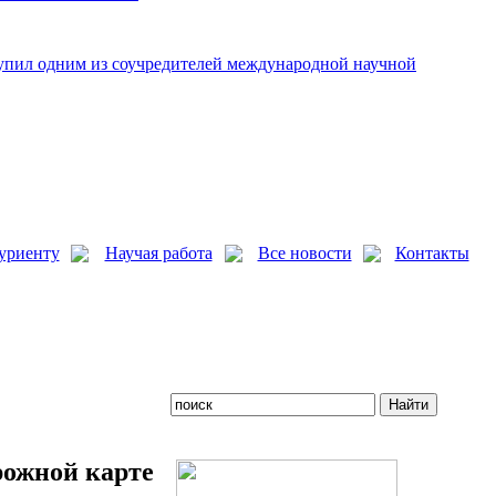
упил одним из соучредителей международной научной
уриенту
Научая работа
Все новости
Контакты
ожной карте