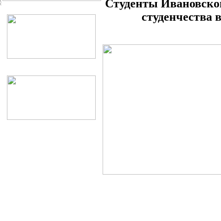
Студенты Ивановско
студенчества 