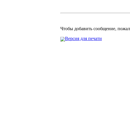
Чтобы добавить сообщение, пожа
Версия для печати