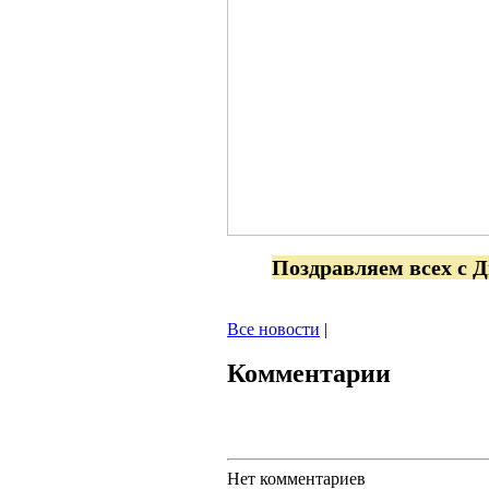
Поздравляем всех с 
Все новости
|
Комментарии
Нет комментариев