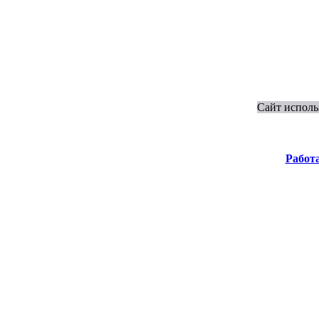
Сайт исполь
Работ