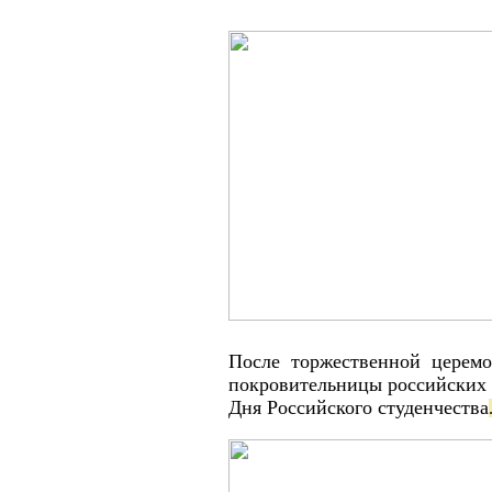
После торжественной церем
покровительницы российских 
Дня Российского студенчества