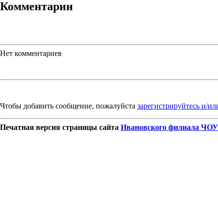
Комментарии
Нет комментариев
Чтобы добавить сообщение, пожалуйста
зарегистрируйтесь и/ил
Печатная версия страницы сайта
Ивановского филиала ЧОУ