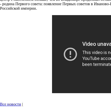
- родина Первого совета: появление Первых советов в Иваново-
Российской империи.
Все новости
|