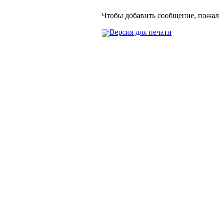
Чтобы добавить сообщение, пожа
Версия для печати