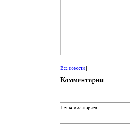
Все новости
|
Комментарии
Нет комментариев