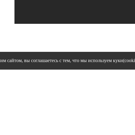
им сайтом, вы соглашаетесь с тем, что мы используем куки(cooki