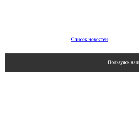
Список новостей
Пользуясь наш