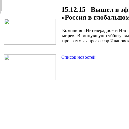
15.12.15 Вышел в э
«Россия в глобально
Компания «Ивтелерадио» и Инст
мире». В минувшую субботу в
программы - профессор Ивановск
Список новостей