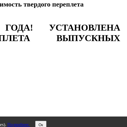
имость твердого переплета
ГОДА! УСТАНОВЛЕНА
ПЛЕТА ВЫПУСКНЫХ
es).
Подробнее.
Ок