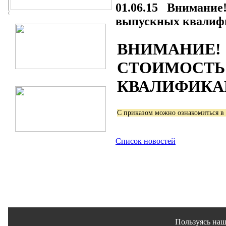
01.06.15 Внимание!
выпускных квалиф
ВНИМАНИЕ
СТОИМОС
КВАЛИФИКА
С приказом можно ознакомиться в 
Список новостей
Пользуясь наш