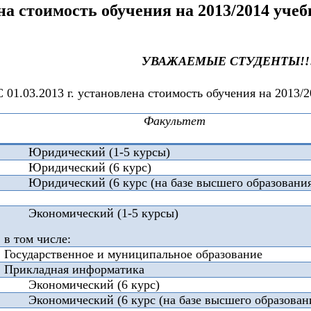
на стоимость обучения на 2013/2014 учеб
УВАЖАЕМЫЕ СТУДЕНТЫ!!
С 01.03.2013 г. установлена стоимость обучения на 2013/2
Факультет
Юридический (1-5 курсы)
Юридический (6 курс)
Юридический (6 курс (на базе высшего образования
Экономический (1-5 курсы)
в том числе:
Государственное и муниципальное образование
Прикладная информатика
Экономический (6 курс)
Экономический (6 курс (на базе высшего образован