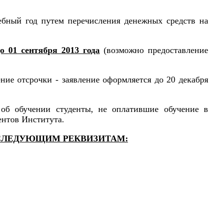
чебный год путем перечисления денежных средств на
до 01 сентября 2013 года
(возможно предоставление
ние отсрочки - заявление оформляется до 20 декабря
у об обучении студенты, не оплатившие обучение в
ентов Института.
 СЛЕДУЮЩИМ РЕКВИЗИТАМ: