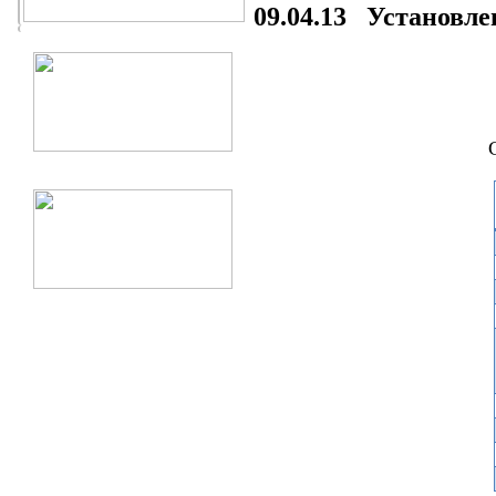
09.04.13 Установле