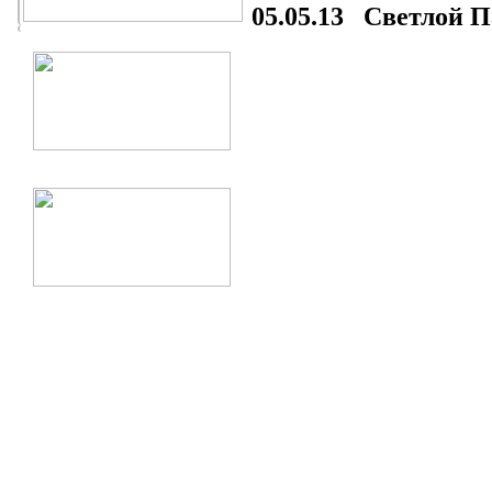
05.05.13 Светлой П