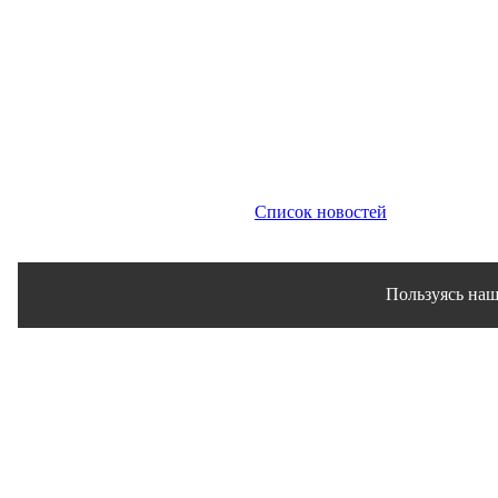
Список новостей
Пользуясь наш