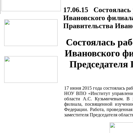
17.06.15 Состоялась
Ивановского филиала
Правительства Иван
Состоялась раб
Ивановского фи
Председателя 
17 июня 2015 года состоялась ра
НОУ ВПО «Институт управления»
области А.С. Кузьмичевым. В 
филиала, посвященной изучени
Федерации. Работа, проведенна
заместителя Председателя област