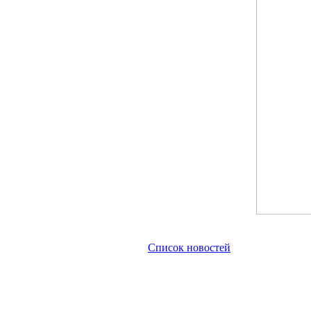
Список новостей