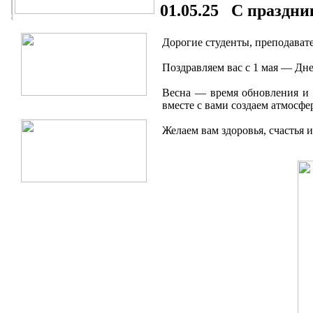
01.05.25 С праздни
Дорогие студенты, преподават
Поздравляем вас с 1 мая — Дн
Весна — время обновления и 
вместе с вами создаем атмосфе
Желаем вам здоровья, счастья 