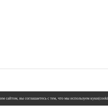
им сайтом, вы соглашаетесь с тем, что мы используем куки(cooki