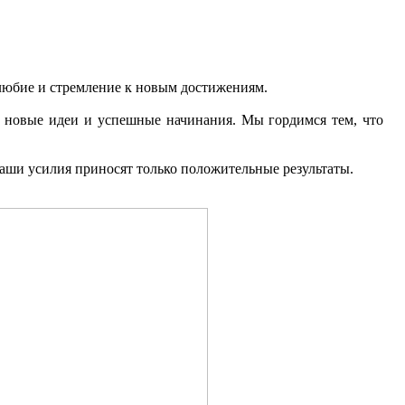
олюбие и стремление к новым достижениям.
, новые идеи и успешные начинания. Мы гордимся тем, что
ваши усилия приносят только положительные результаты.