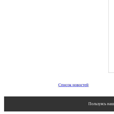
Список новостей
Пользуясь наш