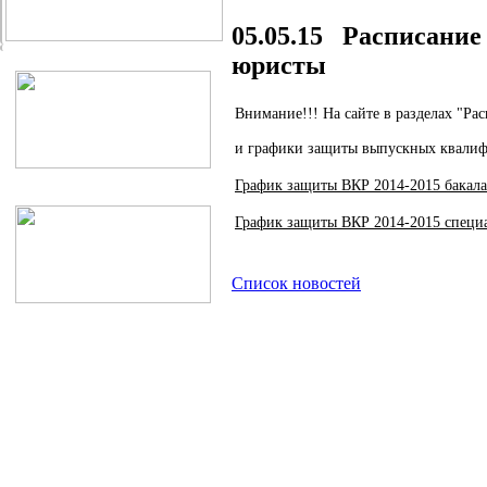
05.05.15 Расписание
юристы
Внимание!!! На сайте в разделах "Ра
и графики защиты выпускных квалифи
График защиты ВКР 2014-2015 бакал
График защиты ВКР 2014-2015 специ
Список новостей