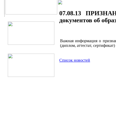
07.08.13 ПРИЗНАН
документов об обра
Важная информация о призна
(диплом, аттестат, сертификат)
Список новостей