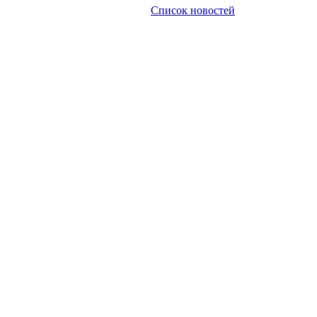
Список новостей