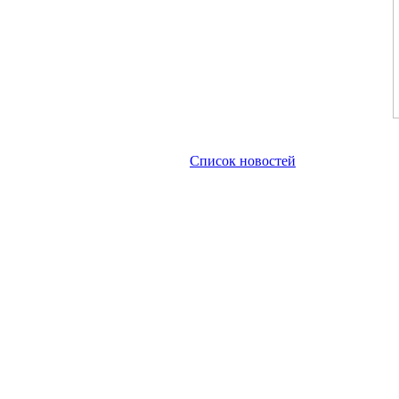
Список новостей