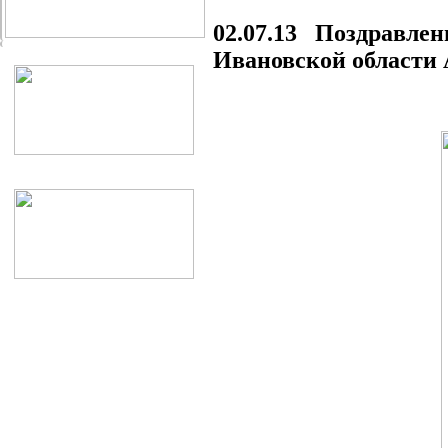
02.07.13 Поздравлен
Ивановской области 