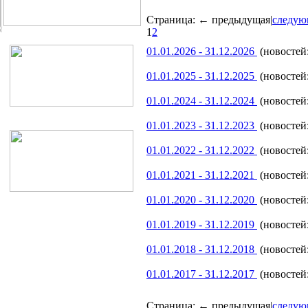
Страница:
← предыдущая
|
следую
1
2
01.01.2026 - 31.12.2026
(новостей:
01.01.2025 - 31.12.2025
(новостей:
01.01.2024 - 31.12.2024
(новостей:
01.01.2023 - 31.12.2023
(новостей:
01.01.2022 - 31.12.2022
(новостей:
01.01.2021 - 31.12.2021
(новостей:
01.01.2020 - 31.12.2020
(новостей:
01.01.2019 - 31.12.2019
(новостей:
01.01.2018 - 31.12.2018
(новостей:
01.01.2017 - 31.12.2017
(новостей:
Страница:
← предыдущая
|
следую