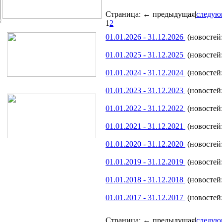
Страница:
← предыдущая
|
следую
1
2
01.01.2026 - 31.12.2026
(новостей:
01.01.2025 - 31.12.2025
(новостей:
01.01.2024 - 31.12.2024
(новостей:
01.01.2023 - 31.12.2023
(новостей:
01.01.2022 - 31.12.2022
(новостей:
01.01.2021 - 31.12.2021
(новостей:
01.01.2020 - 31.12.2020
(новостей:
01.01.2019 - 31.12.2019
(новостей:
01.01.2018 - 31.12.2018
(новостей:
01.01.2017 - 31.12.2017
(новостей:
Страница:
← предыдущая
|
следую