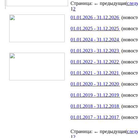
Страница:
← предыдущая
|
след
1
2
01.01.2026 - 31.12.2026
(новосте
01.01.2025 - 31.12.2025
(новосте
01.01.2024 - 31.12.2024
(новосте
01.01.2023 - 31.12.2023
(новосте
01.01.2022 - 31.12.2022
(новосте
01.01.2021 - 31.12.2021
(новосте
01.01.2020 - 31.12.2020
(новост
01.01.2019 - 31.12.2019
(новосте
01.01.2018 - 31.12.2018
(новосте
01.01.2017 - 31.12.2017
(новосте
Страница:
← предыдущая
|
след
1
2