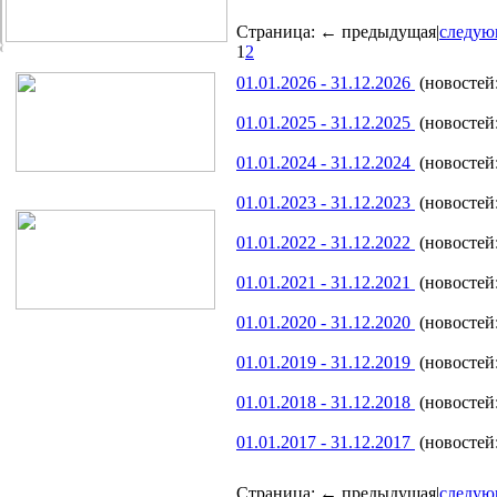
Страница:
← предыдущая
|
следую
1
2
01.01.2026 - 31.12.2026
(новостей:
01.01.2025 - 31.12.2025
(новостей:
01.01.2024 - 31.12.2024
(новостей:
01.01.2023 - 31.12.2023
(новостей:
01.01.2022 - 31.12.2022
(новостей:
01.01.2021 - 31.12.2021
(новостей:
01.01.2020 - 31.12.2020
(новостей:
01.01.2019 - 31.12.2019
(новостей:
01.01.2018 - 31.12.2018
(новостей:
01.01.2017 - 31.12.2017
(новостей:
Страница:
← предыдущая
|
следую