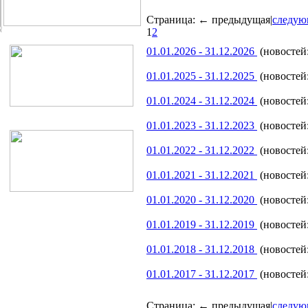
Страница:
← предыдущая
|
следую
1
2
01.01.2026 - 31.12.2026
(новостей:
01.01.2025 - 31.12.2025
(новостей:
01.01.2024 - 31.12.2024
(новостей:
01.01.2023 - 31.12.2023
(новостей:
01.01.2022 - 31.12.2022
(новостей:
01.01.2021 - 31.12.2021
(новостей:
01.01.2020 - 31.12.2020
(новостей:
01.01.2019 - 31.12.2019
(новостей:
01.01.2018 - 31.12.2018
(новостей:
01.01.2017 - 31.12.2017
(новостей:
Страница:
← предыдущая
|
следую