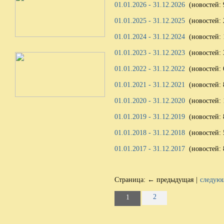
01.01.2026 - 31.12.2026
(новостей: 
01.01.2025 - 31.12.2025
(новостей: 
01.01.2024 - 31.12.2024
(новостей: 
01.01.2023 - 31.12.2023
(новостей: 
01.01.2022 - 31.12.2022
(новостей: 
01.01.2021 - 31.12.2021
(новостей: 
01.01.2020 - 31.12.2020
(новостей: 
01.01.2019 - 31.12.2019
(новостей: 
01.01.2018 - 31.12.2018
(новостей: 
01.01.2017 - 31.12.2017
(новостей: 
Страница:
← предыдущая
|
следую
2
1