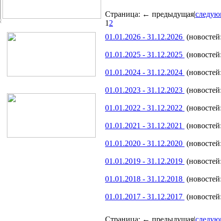
Страница:
← предыдущая
|
следую
1
2
01.01.2026 - 31.12.2026
(новостей:
01.01.2025 - 31.12.2025
(новостей:
01.01.2024 - 31.12.2024
(новостей:
01.01.2023 - 31.12.2023
(новостей:
01.01.2022 - 31.12.2022
(новостей:
01.01.2021 - 31.12.2021
(новостей:
01.01.2020 - 31.12.2020
(новостей:
01.01.2019 - 31.12.2019
(новостей:
01.01.2018 - 31.12.2018
(новостей:
01.01.2017 - 31.12.2017
(новостей:
Страница:
← предыдущая
|
следую