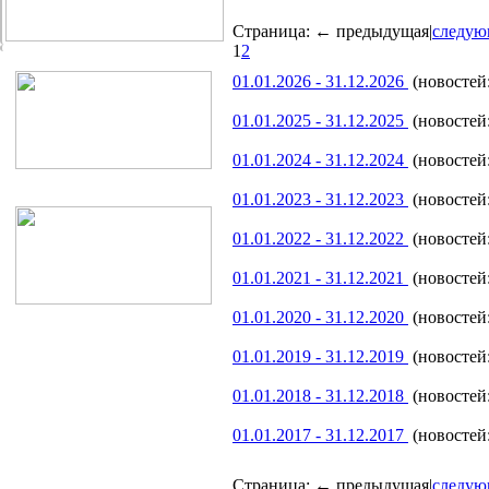
Страница:
← предыдущая
|
следую
1
2
01.01.2026 - 31.12.2026
(новостей:
01.01.2025 - 31.12.2025
(новостей:
01.01.2024 - 31.12.2024
(новостей:
01.01.2023 - 31.12.2023
(новостей:
01.01.2022 - 31.12.2022
(новостей:
01.01.2021 - 31.12.2021
(новостей:
01.01.2020 - 31.12.2020
(новостей:
01.01.2019 - 31.12.2019
(новостей:
01.01.2018 - 31.12.2018
(новостей:
01.01.2017 - 31.12.2017
(новостей:
Страница:
← предыдущая
|
следую