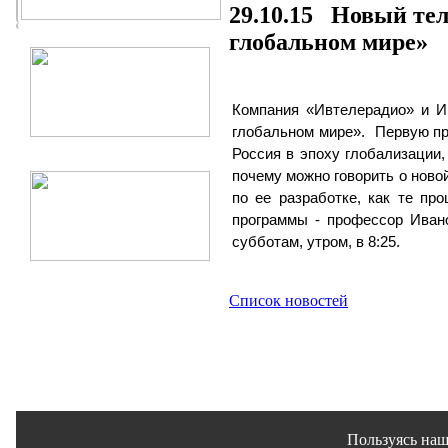
29.10.15 Новый те
глобальном мире»
Компания «Ивтелерадио» и И
глобальном мире». Первую пр
Россия в эпоху глобализации
почему можно говорить о ново
по ее разработке, как те пр
программы - профессор Иван
субботам, утром, в 8:25.
Список новостей
Пользуясь наш