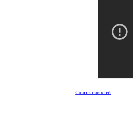
Список новостей