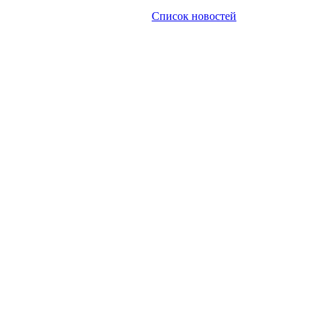
Список новостей