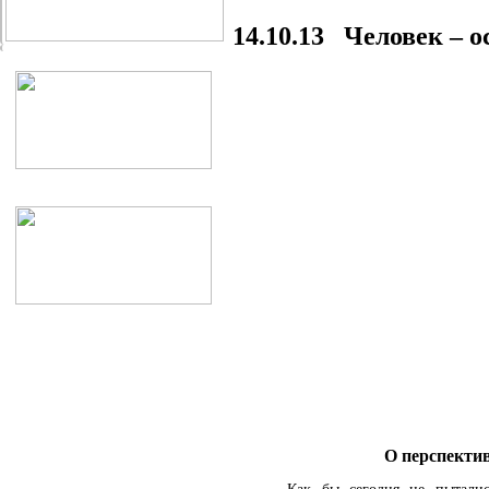
14.10.13 Человек – 
О перспектив