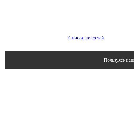
Список новостей
Пользуясь наш