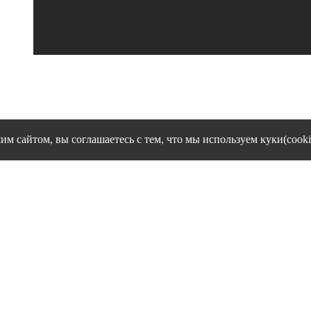
им сайтом, вы соглашаетесь с тем, что мы используем куки(cooki