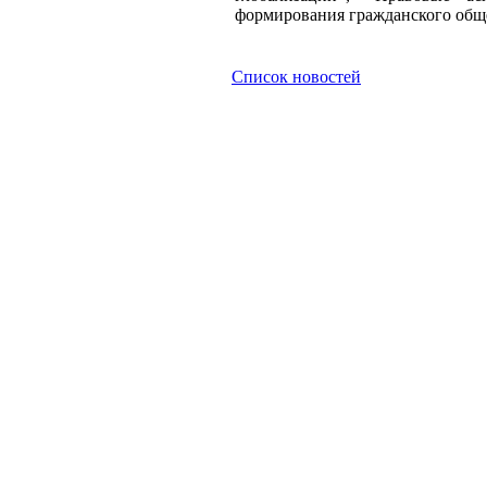
формирования гражданского общ
Список новостей