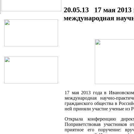
20.05.13 17 мая 201
международная науч
17 мая 2013 года в Ивановско
международная научно-практи
гражданского общества в Россий
ней приняли участие ученые из 
Открыла конференцию дирек
Поприветствовав участников 
приятное его поручение: вр