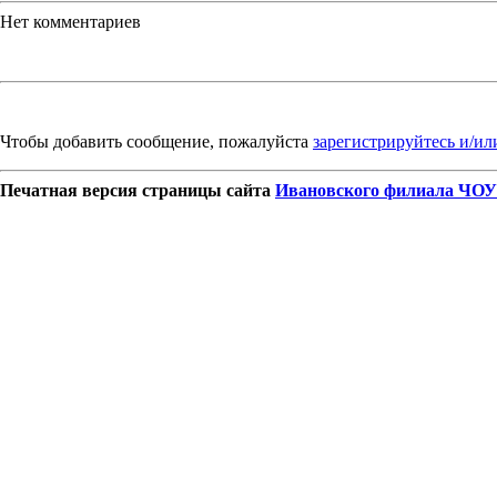
Нет комментариев
Чтобы добавить сообщение, пожалуйста
зарегистрируйтесь и/ил
Печатная версия страницы сайта
Ивановского филиала ЧОУ