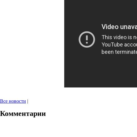
Все новости
|
Комментарии