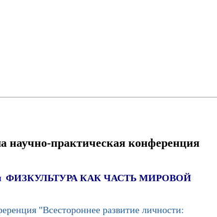
ла научно-практическая конференция
я
ФИЗКУЛЬТУРА КАК ЧАСТЬ МИРОВОЙ
еренция "Всестороннее развитие личности: