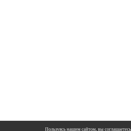
Пользуясь нашим сайтом, вы соглашаетесь 