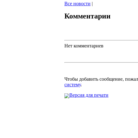
Все новости
|
Комментарии
Нет комментариев
Чтобы добавить сообщение, пожа
систему
.
Версия для печати