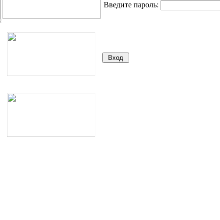
Введите пароль: