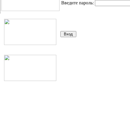
Введите пароль: