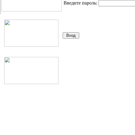
Введите пароль: