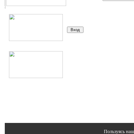
Пользуясь наш